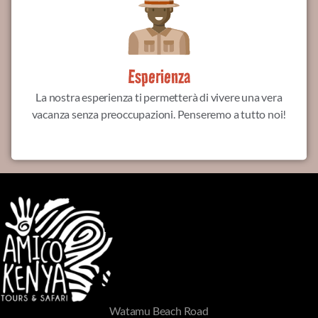
Esperienza
La nostra esperienza ti permetterà di vivere una vera
vacanza senza preoccupazioni. Penseremo a tutto noi!
Watamu Beach Road