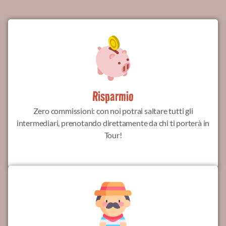
Risparmio
Zero commissioni: con noi potrai saltare tutti gli
intermediari, prenotando direttamente da chi ti porterà in
Tour!