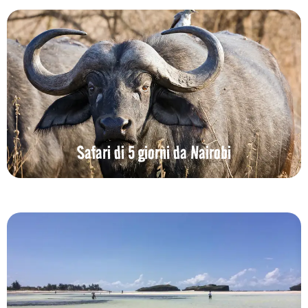
Safari di 5 giorni da Nairobi