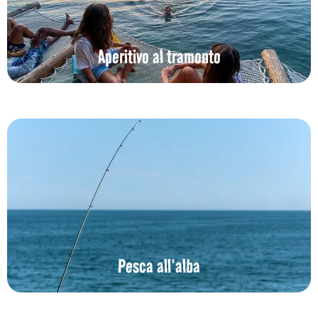
Aperitivo al tramonto
Pesca all’alba