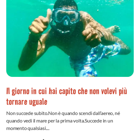
Il giorno in cui hai capito che non volevi più
tornare uguale
Non succede subito.Non è quando scendi dall’aereo, né
quando vedi il mare per la prima volta.Succede in un
momento qualsiasi....