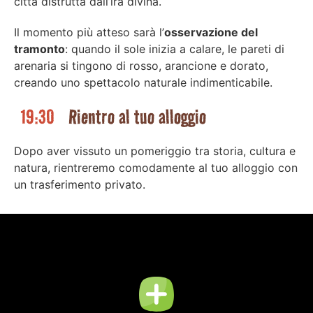
città distrutta dall’ira divina.
Il momento più atteso sarà l’
osservazione del
tramonto
: quando il sole inizia a calare, le pareti di
arenaria si tingono di rosso, arancione e dorato,
creando uno spettacolo naturale indimenticabile.
19:30
Rientro al tuo alloggio
Dopo aver vissuto un pomeriggio tra storia, cultura e
natura, rientreremo comodamente al tuo alloggio con
un trasferimento privato.