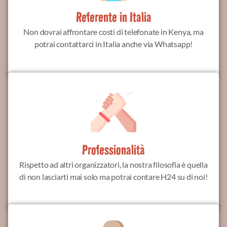
Referente in Italia
Non dovrai affrontare costi di telefonate in Kenya, ma
potrai contattarci in Italia anche via Whatsapp!
Professionalità
Rispetto ad altri organizzatori, la nostra filosofia è quella
di non lasciarti mai solo ma potrai contare H24 su di noi!