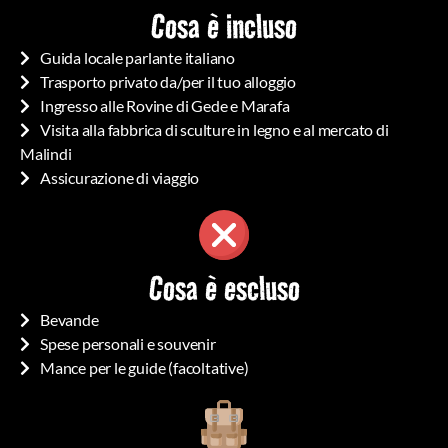
Cosa è incluso
Guida locale parlante italiano
Trasporto privato da/per il tuo alloggio
Ingresso alle Rovine di Gede e Marafa
Visita alla fabbrica di sculture in legno e al mercato di
Malindi
Assicurazione di viaggio
Cosa è escluso
Bevande
Spese personali e souvenir
Mance per le guide (facoltative)