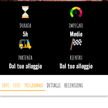
DURATA
IMPEGNO
5h
Medio
PARTENZA
RIENTRO
Dal tuo alloggio
Dal tuo alloggio
INFO
FOTO
PROGRAMMA
DETTAGLI
RECENSIONI