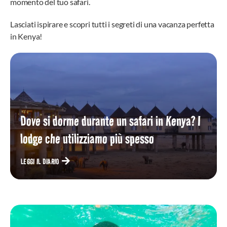
momento del tuo safari.
Lasciati ispirare e scopri tutti i segreti di una vacanza perfetta
in Kenya!
Dove si dorme durante un safari in Kenya? I
lodge che utilizziamo più spesso
LEGGI IL DIARIO