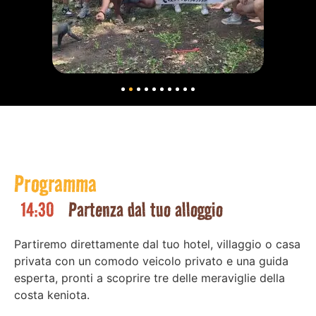
Programma
14:30
Partenza dal tuo alloggio
Partiremo direttamente dal tuo hotel, villaggio o casa
privata con un comodo veicolo privato e una guida
esperta, pronti a scoprire tre delle meraviglie della
costa keniota.