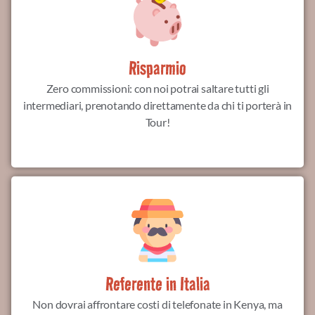
Risparmio
Zero commissioni: con noi potrai saltare tutti gli
intermediari, prenotando direttamente da chi ti porterà in
Tour!
Referente in Italia
Non dovrai affrontare costi di telefonate in Kenya, ma