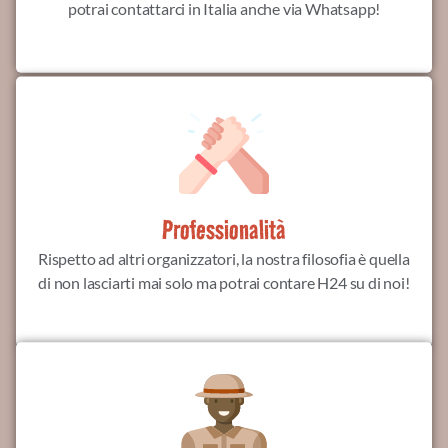
potrai contattarci in Italia anche via Whatsapp!
Professionalità
Rispetto ad altri organizzatori, la nostra filosofia è quella
di non lasciarti mai solo ma potrai contare H24 su di noi!