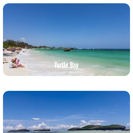
Turtle Bay