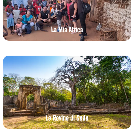
La Mia Africa
Le Rovine di Gede