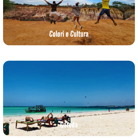
Colori e Cultura
Garoda