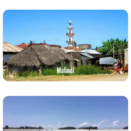
Malindi