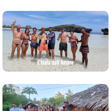
L’Isola dell’Amore