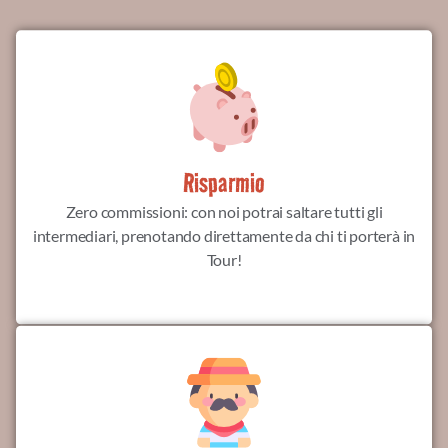
Risparmio
Zero commissioni: con noi potrai saltare tutti gli
intermediari, prenotando direttamente da chi ti porterà in
Tour!