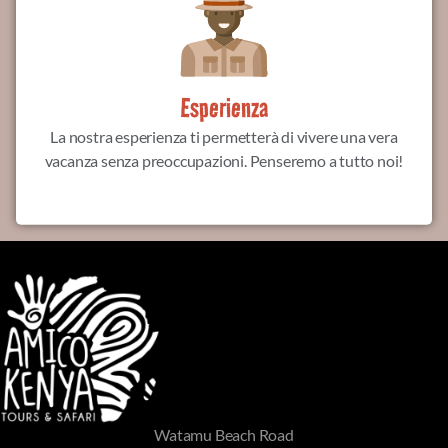
Esperienza
La nostra esperienza ti permetterà di vivere una vera
vacanza senza preoccupazioni. Penseremo a tutto noi!
Watamu Beach Road