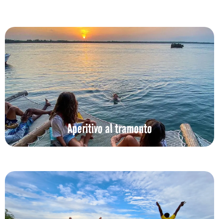
Aperitivo al tramonto