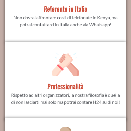
Referente in Italia
Non dovrai affrontare costi di telefonate in Kenya, ma
potrai contattarci in Italia anche via Whatsapp!
Professionalità
Rispetto ad altri organizzatori, la nostra filosofia è quella
di non lasciarti mai solo ma potrai contare H24 su di noi!