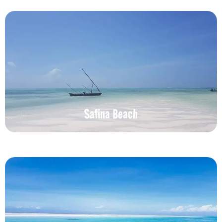
Safina Beach