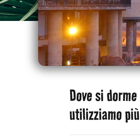
Dove si dorme 
utilizziamo pi