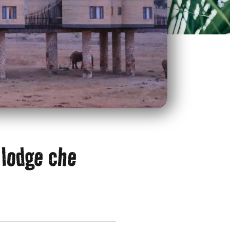
 lodge che