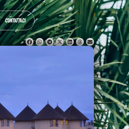
CONTATTACI