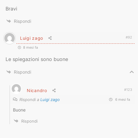
Bravi
Rispondi
#92
Luigi zago
8 mesi fa
Le spiegazioni sono buone
Rispondi
#123
Nicandro
Rispondi a
Luigi zago
6 mesi fa
Buone
Rispondi