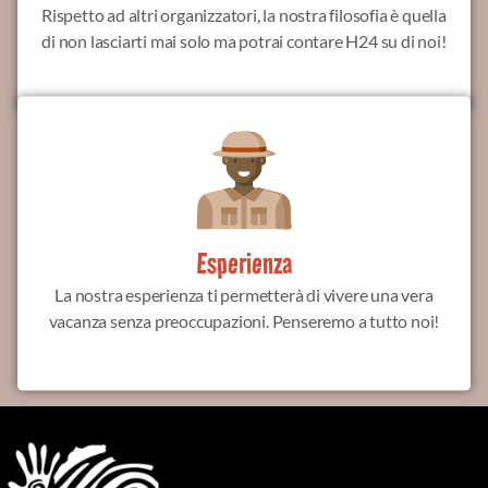
Rispetto ad altri organizzatori, la nostra filosofia è quella
di non lasciarti mai solo ma potrai contare H24 su di noi!
Esperienza
La nostra esperienza ti permetterà di vivere una vera
vacanza senza preoccupazioni. Penseremo a tutto noi!