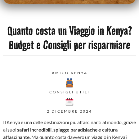
Quanto costa un Viaggio in Kenya?
Budget e Consigli per risparmiare
AMICO KENYA
CONSIGLI UTILI
2 DICEMBRE 2024
Il Kenya è una delle destinazioni più affascinanti al mondo, grazie
ai suoi
safari incredibili, spiagge paradisiache e cultura
affascinante
. Ma quanto costa davvero un viaggio in Kenya?