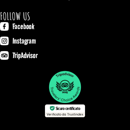
FOLLOW US
Facebook
Instagram
TripAdvisor
Sicuro certificato
Verificato da Trustindex