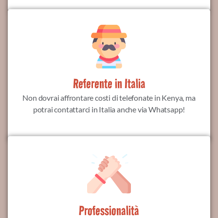
Referente in Italia
Non dovrai affrontare costi di telefonate in Kenya, ma
potrai contattarci in Italia anche via Whatsapp!
Professionalità