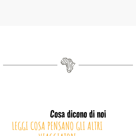
Cosa dicono di noi
LEGGI COSA PENSANO GLI ALTRI