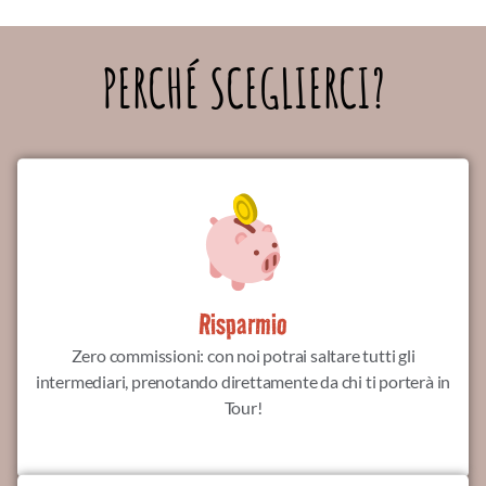
PERCHÉ SCEGLIERCI?
Risparmio
Zero commissioni: con noi potrai saltare tutti gli
intermediari, prenotando direttamente da chi ti porterà in
Tour!