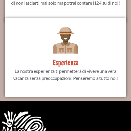
di non lasciarti mai solo ma potrai contare H24 su di noi!
Esperienza
La nostra esperienza ti permetterà di vivere una vera
vacanza senza preoccupazioni. Penseremo a tutto noi!