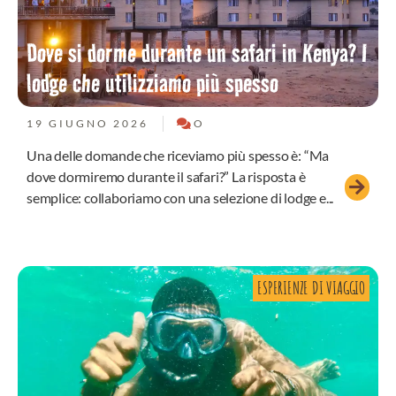
Dove si dorme durante un safari in Kenya? I
lodge che utilizziamo più spesso
19 GIUGNO 2026
O
Una delle domande che riceviamo più spesso è: “Ma
dove dormiremo durante il safari?” La risposta è
semplice: collaboriamo con una selezione di lodge e...
ESPERIENZE DI VIAGGIO