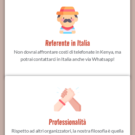
Referente in Italia
Non dovrai affrontare costi di telefonate in Kenya, ma
potrai contattarci in Italia anche via Whatsapp!
Professionalità
Rispetto ad altri organizzatori, la nostra filosofia è quella