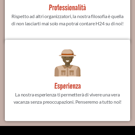
Professionalità
Rispetto ad altri organizzatori, la nostra filosofia è quella
di non lasciarti mai solo ma potrai contare H24 su di noi!
Esperienza
La nostra esperienza ti permetterà di vivere una vera
vacanza senza preoccupazioni. Penseremo a tutto noi!