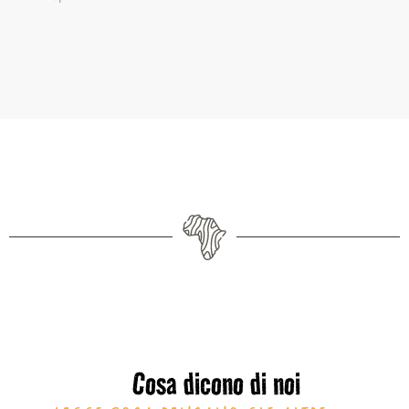
Cosa dicono di noi