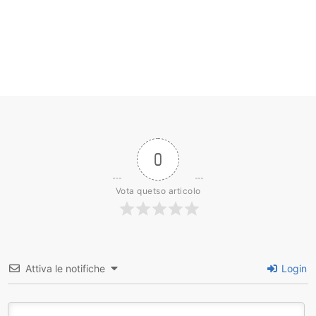
0
Vota quetso articolo
Attiva le notifiche
Login