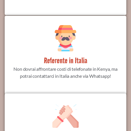
Referente in Italia
Non dovrai affrontare costi di telefonate in Kenya, ma
potrai contattarci in Italia anche via Whatsapp!