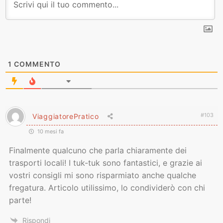
1
COMMENTO
#103
ViaggiatorePratico
10 mesi fa
Finalmente qualcuno che parla chiaramente dei
trasporti locali! I tuk-tuk sono fantastici, e grazie ai
vostri consigli mi sono risparmiato anche qualche
fregatura. Articolo utilissimo, lo condividerò con chi
parte!
Rispondi